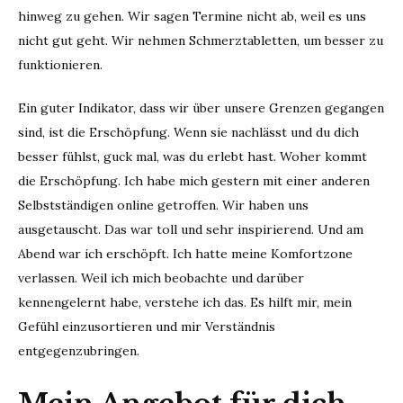
hinweg zu gehen. Wir sagen Termine nicht ab, weil es uns
nicht gut geht. Wir nehmen Schmerztabletten, um besser zu
funktionieren.
Ein guter Indikator, dass wir über unsere Grenzen gegangen
sind, ist die Erschöpfung. Wenn sie nachlässt und du dich
besser fühlst, guck mal, was du erlebt hast. Woher kommt
die Erschöpfung. Ich habe mich gestern mit einer anderen
Selbstständigen online getroffen. Wir haben uns
ausgetauscht. Das war toll und sehr inspirierend. Und am
Abend war ich erschöpft. Ich hatte meine Komfortzone
verlassen. Weil ich mich beobachte und darüber
kennengelernt habe, verstehe ich das. Es hilft mir, mein
Gefühl einzusortieren und mir Verständnis
entgegenzubringen.