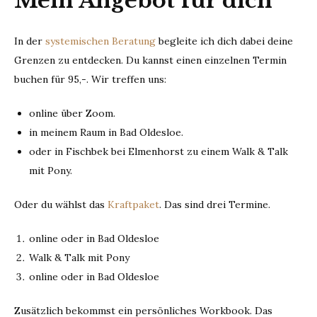
Mein Angebot für dich
In der
systemischen Beratung
begleite ich dich dabei deine
Grenzen zu entdecken. Du kannst einen einzelnen Termin
buchen für 95,-. Wir treffen uns:
online über Zoom.
in meinem Raum in Bad Oldesloe.
oder in Fischbek bei Elmenhorst zu einem Walk & Talk
mit Pony.
Oder du wählst das
Kraftpaket
. Das sind drei Termine.
online oder in Bad Oldesloe
Walk & Talk mit Pony
online oder in Bad Oldesloe
Zusätzlich bekommst ein persönliches Workbook. Das