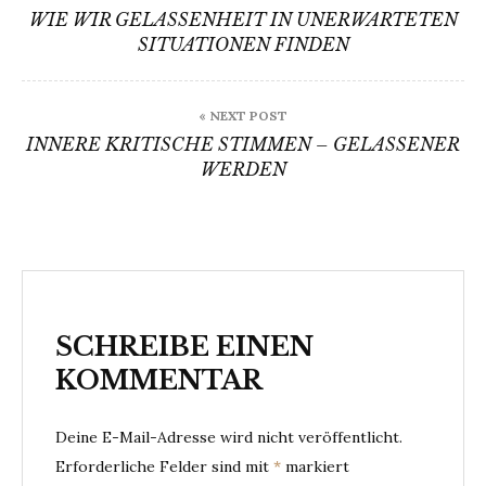
WIE WIR GELASSENHEIT IN UNERWARTETEN
SITUATIONEN FINDEN
« NEXT POST
INNERE KRITISCHE STIMMEN – GELASSENER
WERDEN
SCHREIBE EINEN
KOMMENTAR
Deine E-Mail-Adresse wird nicht veröffentlicht.
Erforderliche Felder sind mit
*
markiert