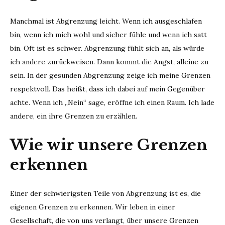
Manchmal ist Abgrenzung leicht. Wenn ich ausgeschlafen
bin, wenn ich mich wohl und sicher fühle und wenn ich satt
bin. Oft ist es schwer. Abgrenzung fühlt sich an, als würde
ich andere zurückweisen. Dann kommt die Angst, alleine zu
sein. In der gesunden Abgrenzung zeige ich meine Grenzen
respektvoll. Das heißt, dass ich dabei auf mein Gegenüber
achte. Wenn ich „Nein“ sage, eröffne ich einen Raum. Ich lade
andere, ein ihre Grenzen zu erzählen.
Wie wir unsere Grenzen
erkennen
Einer der schwierigsten Teile von Abgrenzung ist es, die
eigenen Grenzen zu erkennen. Wir leben in einer
Gesellschaft, die von uns verlangt, über unsere Grenzen