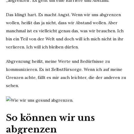
„abgrenzen“. Es geht um eine Barriere und Abstand.
Das klingt hart. Es macht Angst. Wenn wir uns abgrenzen
wollen, heißt das ja nicht, dass wir Abstand wollen. Aber
manchmal ist es vielleicht genau das, was wir brauchen. Ich
bin ein Teil von der Welt und doch will ich mich nicht in ihr
verlieren. Ich will ich bleiben dürfen.
Abgrenzung heißt, meine Werte und Bedürfnisse zu
kommunizieren. Es ist Selbstfürsorge. Wenn ich auf meine
Grenzen achte, fällt es mir auch leichter, die der anderen zu
sehen.
So können wir uns
abgrenzen