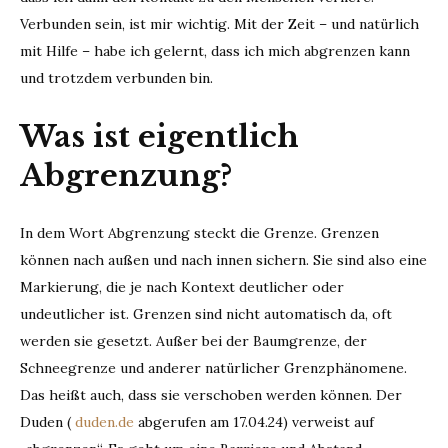
Verbunden sein, ist mir wichtig. Mit der Zeit – und natürlich
mit Hilfe – habe ich gelernt, dass ich mich abgrenzen kann
und trotzdem verbunden bin.
Was ist eigentlich
Abgrenzung?
In dem Wort Abgrenzung steckt die Grenze. Grenzen
können nach außen und nach innen sichern. Sie sind also eine
Markierung, die je nach Kontext deutlicher oder
undeutlicher ist. Grenzen sind nicht automatisch da, oft
werden sie gesetzt. Außer bei der Baumgrenze, der
Schneegrenze und anderer natürlicher Grenzphänomene.
Das heißt auch, dass sie verschoben werden können. Der
Duden (
duden.de
abgerufen am 17.04.24) verweist auf