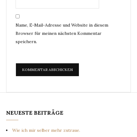
Name, E-Mail-Adresse und Website in diesem
Browser für meinen nächsten Kommentar
speichern.
NEUESTE BEITRÄGE
Wie ich mir selber mehr zutraue.