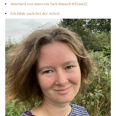
Abschied von unserem Jack Russell #12aus12
Ich fühle auch bei der Arbeit